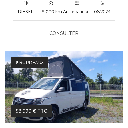
DIESEL
49 000 km
Automatique
06/2024
CONSULTER
BORDEAUX
58 990 € TTC