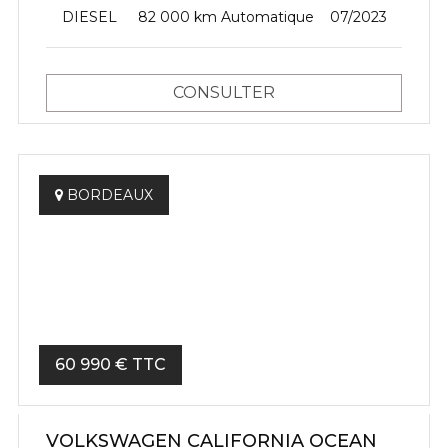
DIESEL
82 000 km
Automatique
07/2023
CONSULTER
BORDEAUX
60 990 € TTC
VOLKSWAGEN CALIFORNIA OCEAN