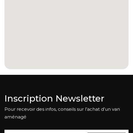
Inscription Newsletter
Pour recevoir des infos, conseils sur l’achat d’un van
aménagé