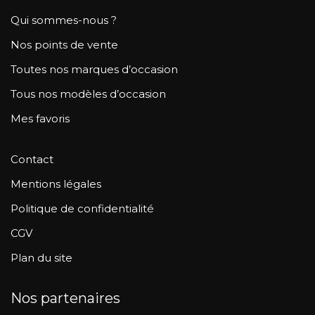
Qui sommes-nous ?
Nos points de vente
Toutes nos marques d’occasion
Tous nos modèles d’occasion
Mes favoris
Contact
Mentions légales
Politique de confidentialité
CGV
Plan du site
Nos partenaires