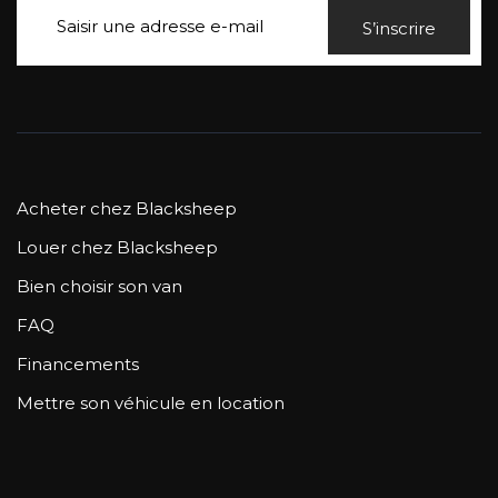
S’inscrire
Acheter chez Blacksheep
Louer chez Blacksheep
Bien choisir son van
FAQ
Financements
Mettre son véhicule en location