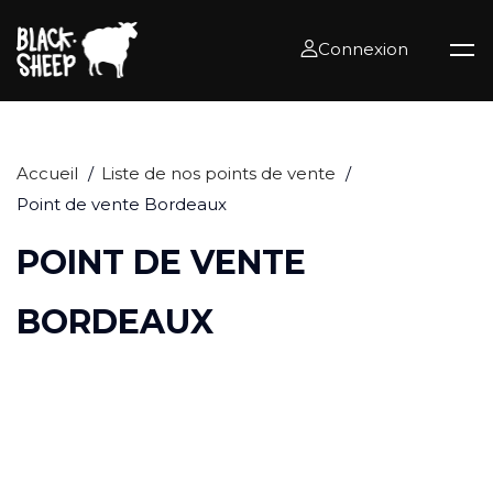
Connexion
Accueil
Liste de nos points de vente
Point de vente Bordeaux
POINT DE VENTE
BORDEAUX