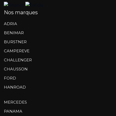
Nos marques
ADRIA
BENIMAR
BURSTNER
CAMPEREVE
CHALLENGER
CHAUSSON
FORD
HANROAD
MERCEDES
PANAMA