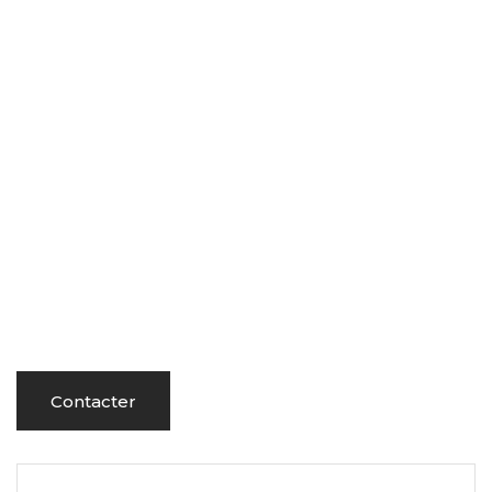
Contacter