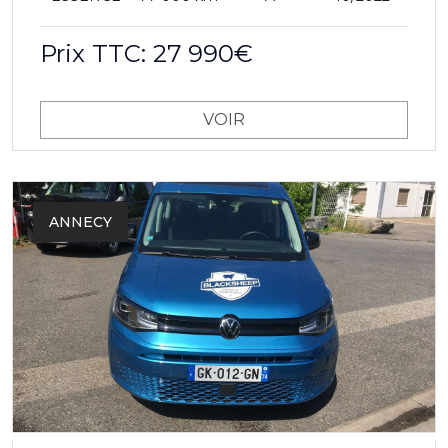
Prix TTC: 27 990€
VOIR
ANNECY