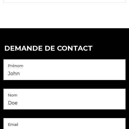
DEMANDE DE CONTACT
Prénom
Nom
Email