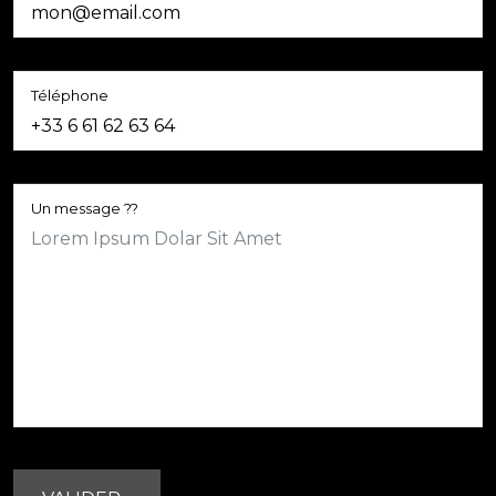
Téléphone
Un message ??