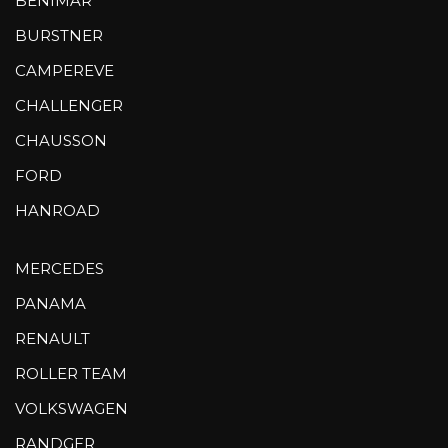
BENIMAR
BURSTNER
CAMPEREVE
CHALLENGER
CHAUSSON
FORD
HANROAD
MERCEDES
PANAMA
RENAULT
ROLLER TEAM
VOLKSWAGEN
RANDGER