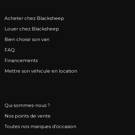
Acheter chez Blacksheep
Louer chez Blacksheep
Bien choisir son van
FAQ
Financements
Mettre son véhicule en location
Qui sommes-nous ?
Nos points de vente
Toutes nos marques d’occasion