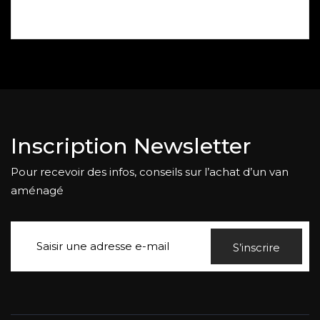
Inscription Newsletter
Pour recevoir des infos, conseils sur l’achat d’un van
aménagé
S’inscrire