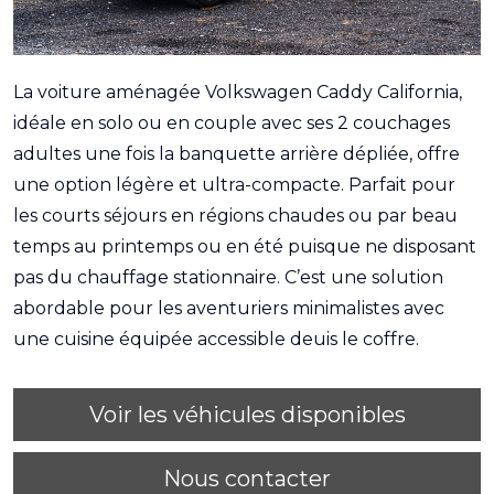
La voiture aménagée Volkswagen Caddy California,
idéale en solo ou en couple avec ses 2 couchages
adultes une fois la banquette arrière dépliée, offre
une option légère et ultra-compacte. Parfait pour
les courts séjours en régions chaudes ou par beau
temps au printemps ou en été puisque ne disposant
pas du chauffage stationnaire. C’est une solution
abordable pour les aventuriers minimalistes avec
une cuisine équipée accessible deuis le coffre.
Voir les véhicules disponibles
Nous contacter