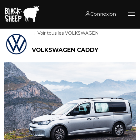
Connexion
→ Voir tous les VOLKSWAGEN
VOLKSWAGEN CADDY