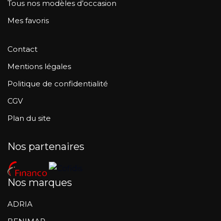
Tous nos modèles d’occasion
Mes favoris
Contact
Mentions légales
Politique de confidentialité
CGV
Plan du site
Nos partenaires
Nos marques
ADRIA