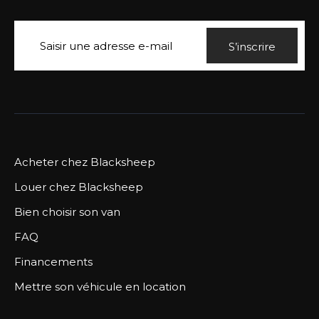
S’inscrire
Acheter chez Blacksheep
Louer chez Blacksheep
Bien choisir son van
FAQ
Financements
Mettre son véhicule en location