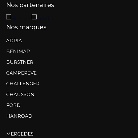
Nos partenaires
Nos marques
ADRIA
BENIMAR
BURSTNER
CAMPEREVE
CHALLENGER
CHAUSSON
FORD
HANROAD
MERCEDES