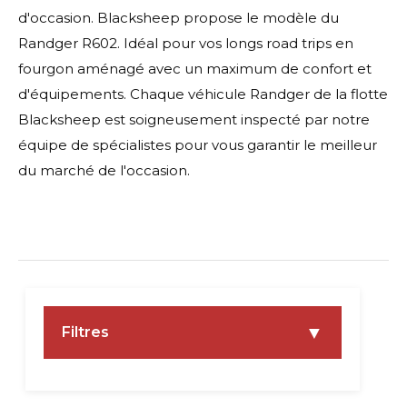
d'occasion. Blacksheep propose le modèle du
Randger R602. Idéal pour vos longs road trips en
fourgon aménagé avec un maximum de confort et
d'équipements. Chaque véhicule Randger de la flotte
Blacksheep est soigneusement inspecté par notre
équipe de spécialistes pour vous garantir le meilleur
du marché de l'occasion.
▼
Filtres
PRIX