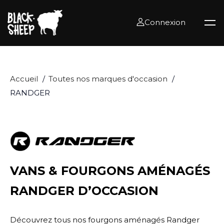
Connexion
Accueil
Toutes nos marques d'occasion
RANDGER
VANS & FOURGONS AMÉNAGÉS
RANDGER D’OCCASION
Découvrez tous nos fourgons aménagés Randger