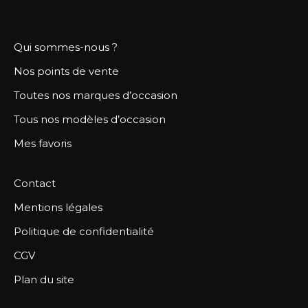
Qui sommes-nous ?
Nos points de vente
Toutes nos marques d’occasion
Tous nos modèles d’occasion
Mes favoris
Contact
Mentions légales
Politique de confidentialité
CGV
Plan du site