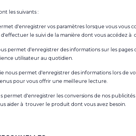
nt les suivants :
ermet d'enregistrer vos paramètres lorsque vous vous co
t d'effectuer le suivi de la manière dont vous accédez à 
ous permet d'enregistrer des informations sur les pages 
ence utilisateur au quotidien.
e nous permet d'enregistrer des informations lors de vot
tenus pour vous offrir une meilleure lecture.
us permet d'enregistrer les conversions de nos publicité
s aider à trouver le produit dont vous avez besoin.