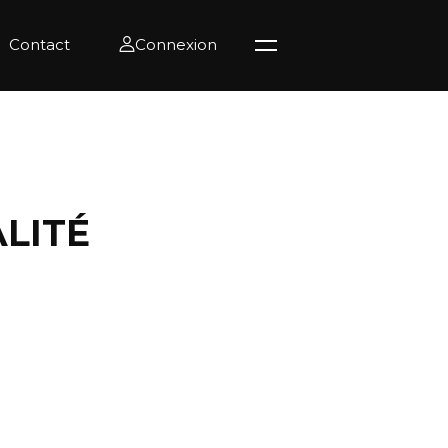
Contact
Connexion
LITÉ