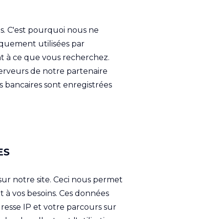
s. C'est pourquoi nous ne
iquement utilisées par
t à ce que vous recherchez.
serveurs de notre partenaire
s bancaires sont enregistrées
ES
sur notre site. Ceci nous permet
t à vos besoins. Ces données
dresse IP et votre parcours sur