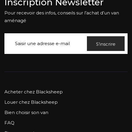
Inscription Newsletter
Pour recevoir des infos, conseils sur l’achat d’un van
aménagé
S’inscrire
Acheter chez Blacksheep
Louer chez Blacksheep
Bien choisir son van
FAQ