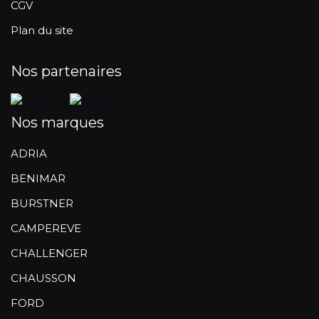
CGV
Plan du site
Nos partenaires
Nos marques
ADRIA
BENIMAR
BURSTNER
CAMPEREVE
CHALLENGER
CHAUSSON
FORD