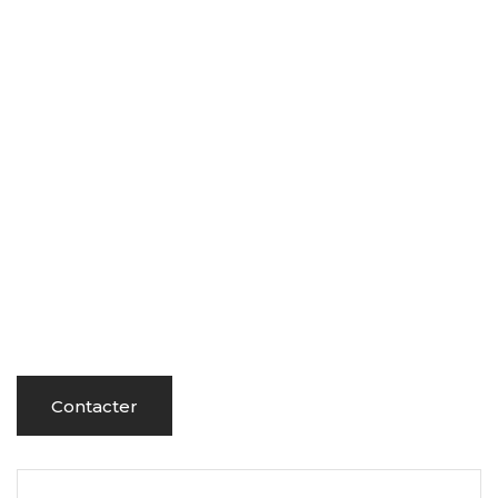
Contacter