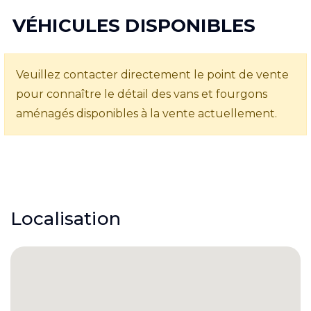
VÉHICULES DISPONIBLES
Veuillez contacter directement le point de vente
pour connaître le détail des vans et fourgons
aménagés disponibles à la vente actuellement.
Localisation