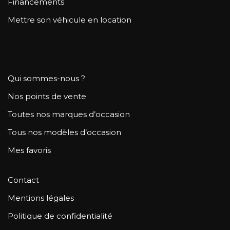
Financements
Mettre son véhicule en location
Qui sommes-nous ?
Nos points de vente
Toutes nos marques d’occasion
Tous nos modèles d’occasion
Mes favoris
Contact
Mentions légales
Politique de confidentialité