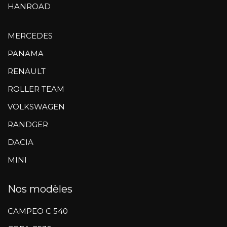
HANROAD
MERCEDES
PANAMA
RENAULT
ROLLER TEAM
VOLKSWAGEN
RANDGER
DACIA
MINI
Nos modèles
CAMPEO C 540