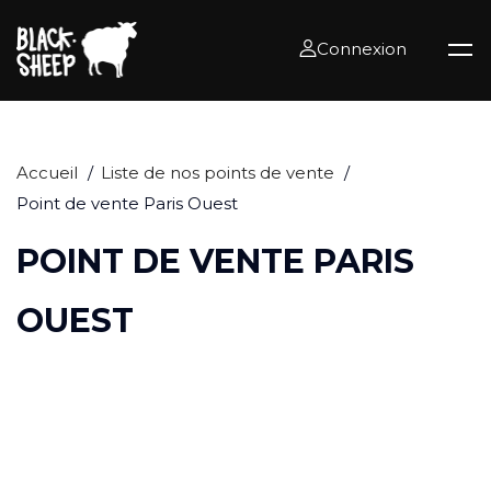
Connexion
Accueil
Liste de nos points de vente
Point de vente Paris Ouest
POINT DE VENTE PARIS
OUEST