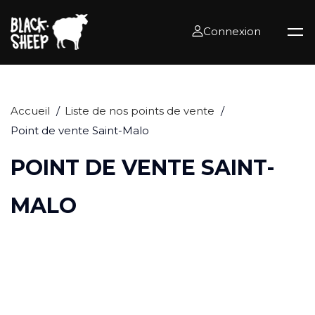
Connexion
Accueil
Liste de nos points de vente
Point de vente Saint-Malo
POINT DE VENTE SAINT-
MALO