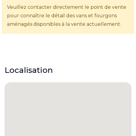
Veuillez contacter directement le point de vente
pour connaître le détail des vans et fourgons
aménagés disponibles à la vente actuellement.
Localisation