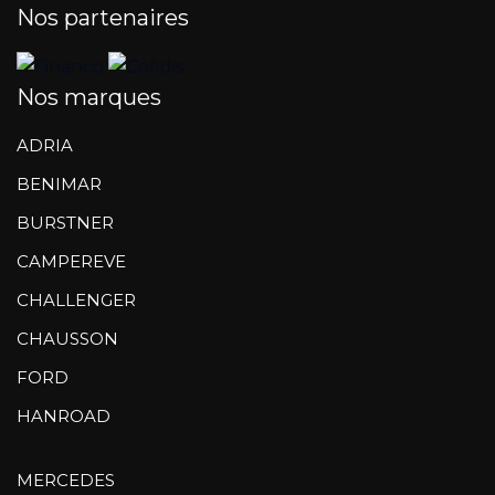
Nos partenaires
Nos marques
ADRIA
BENIMAR
BURSTNER
CAMPEREVE
CHALLENGER
CHAUSSON
FORD
HANROAD
MERCEDES