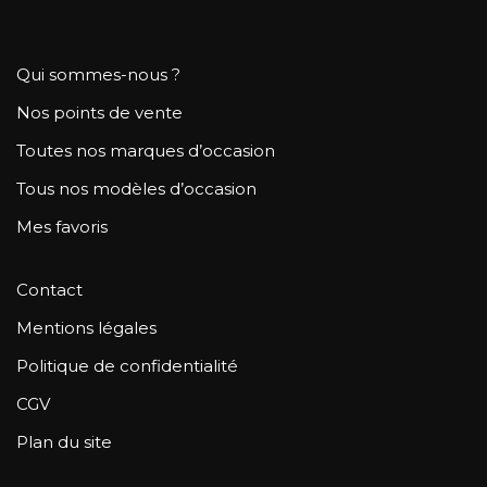
Qui sommes-nous ?
Nos points de vente
Toutes nos marques d’occasion
Tous nos modèles d’occasion
Mes favoris
Contact
Mentions légales
Politique de confidentialité
CGV
Plan du site