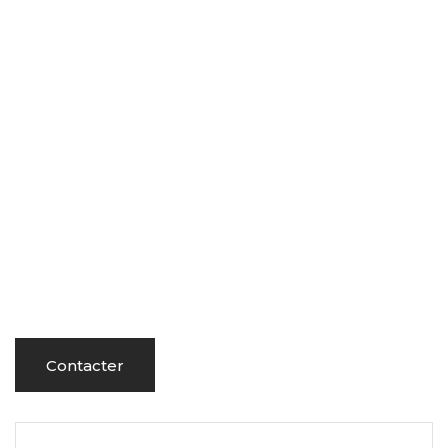
Contacter