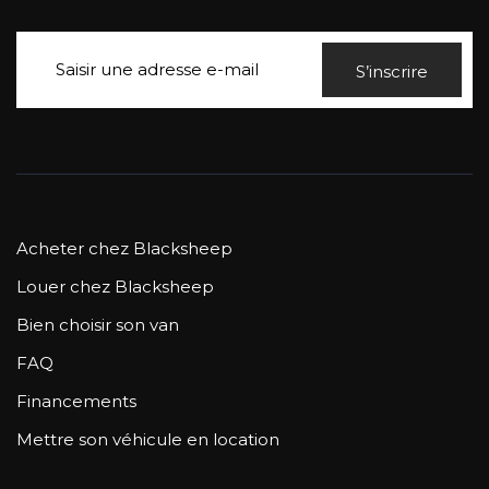
S’inscrire
Acheter chez Blacksheep
Louer chez Blacksheep
Bien choisir son van
FAQ
Financements
Mettre son véhicule en location