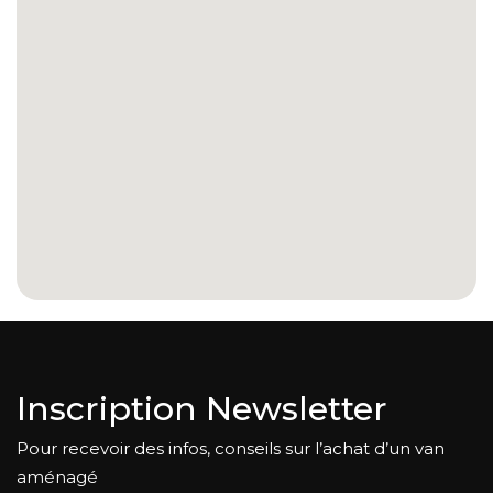
Inscription Newsletter
Pour recevoir des infos, conseils sur l’achat d’un van
aménagé