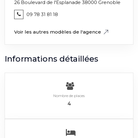
26 Boulevard de l'Esplanade 38000 Grenoble
09 78 31 81 18
Voir les autres modèles de l'agence
Informations détaillées
Nombre de places
4