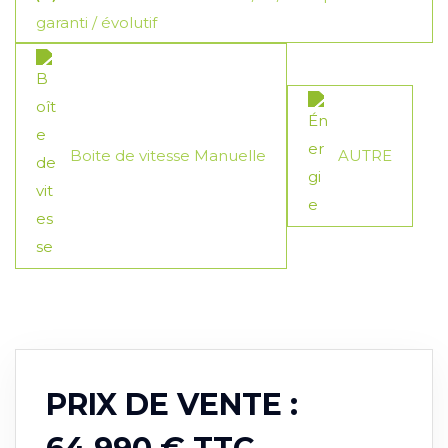
garanti / évolutif
Boite de vitesse Manuelle
AUTRE
PRIX DE VENTE :