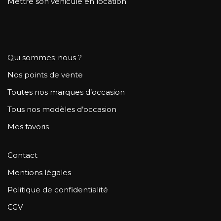
Mettre son véhicule en location
Qui sommes-nous ?
Nos points de vente
Toutes nos marques d’occasion
Tous nos modèles d’occasion
Mes favoris
Contact
Mentions légales
Politique de confidentialité
CGV