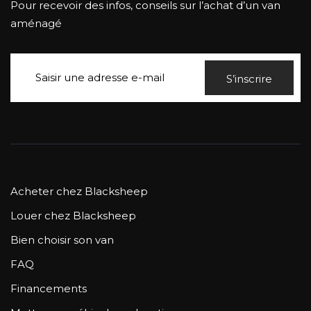
Pour recevoir des infos, conseils sur l’achat d’un van
aménagé
S’inscrire
Acheter chez Blacksheep
Louer chez Blacksheep
Bien choisir son van
FAQ
Financements