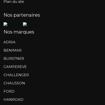
Plan du site
Nos partenaires
Nos marques
ADRIA
BENIMAR
BURSTNER
CAMPEREVE
CHALLENGER
CHAUSSON
FORD
HANROAD