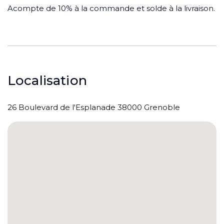
Acompte de 10% à la commande et solde à la livraison.
Localisation
26 Boulevard de l'Esplanade 38000 Grenoble