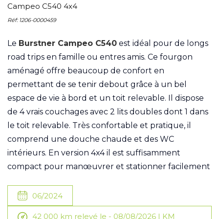
Campeo C540 4x4
Réf: 1206-0000459
Le
Burstner Campeo C540
est idéal pour de longs
road trips en famille ou entres amis. Ce fourgon
aménagé offre beaucoup de confort en
permettant de se tenir debout grâce à un bel
espace de vie à bord et un toit relevable. Il dispose
de 4 vrais couchages avec 2 lits doubles dont 1 dans
le toit relevable. Très confortable et pratique, il
comprend une douche chaude et des WC
intérieurs. En version 4x4 il est suffisamment
compact pour manœuvrer et stationner facilement
06/2024
42 000 km relevé le - 08/08/2026 | KM