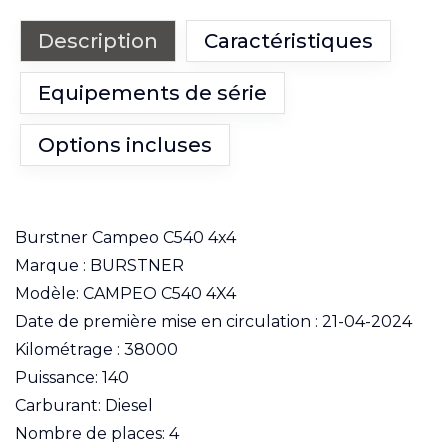
Description
Caractéristiques
Equipements de série
Options incluses
Burstner Campeo C540 4x4
Marque : BURSTNER
Modèle: CAMPEO C540 4X4
Date de première mise en circulation : 21-04-2024
Kilométrage : 38000
Puissance: 140
Carburant: Diesel
Nombre de places: 4