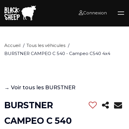
Connexion
Accueil
Tous les véhicules
BURSTNER CAMPEO C 540 - Campeo C540 4x4
→ Voir tous les BURSTNER
BURSTNER
CAMPEO C 540