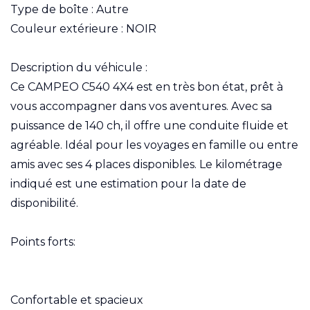
Type de boîte : Autre
Couleur extérieure : NOIR
Description du véhicule :
Ce CAMPEO C540 4X4 est en très bon état, prêt à
vous accompagner dans vos aventures. Avec sa
puissance de 140 ch, il offre une conduite fluide et
agréable. Idéal pour les voyages en famille ou entre
amis avec ses 4 places disponibles. Le kilométrage
indiqué est une estimation pour la date de
disponibilité.
Points forts:
Confortable et spacieux