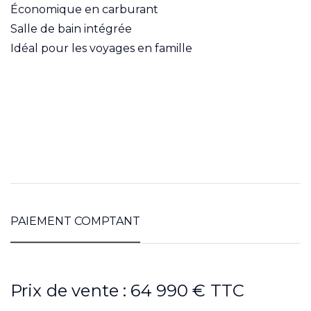
Économique en carburant
Salle de bain intégrée
Idéal pour les voyages en famille
PAIEMENT COMPTANT
Prix de vente : 64 990 € TTC