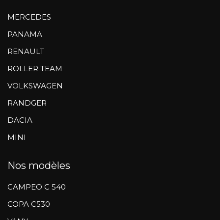
MERCEDES
PANAMA
RENAULT
ROLLER TEAM
VOLKSWAGEN
RANDGER
DACIA
MINI
Nos modèles
CAMPEO C 540
COPA C530