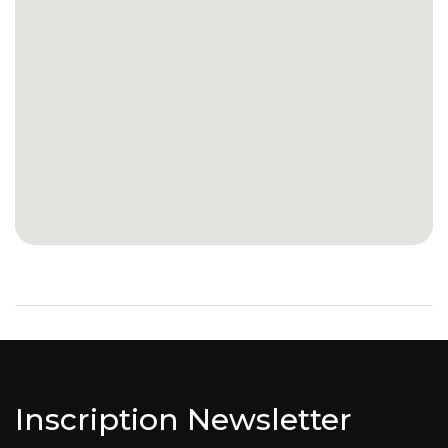
Inscription Newsletter