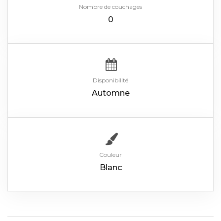
Nombre de couchages
0
Disponibilité
Automne
Couleur
Blanc