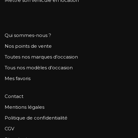
Mettre son véhicule en location
Qui sommes-nous ?
Nos points de vente
Toutes nos marques d’occasion
Tous nos modèles d’occasion
Mes favoris
Contact
Mentions légales
Politique de confidentialité
CGV