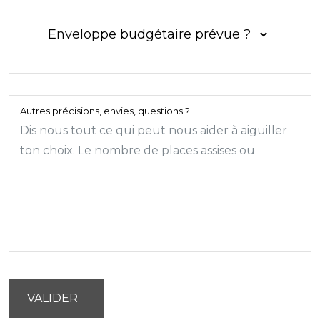
Autres précisions, envies, questions ?
VALIDER