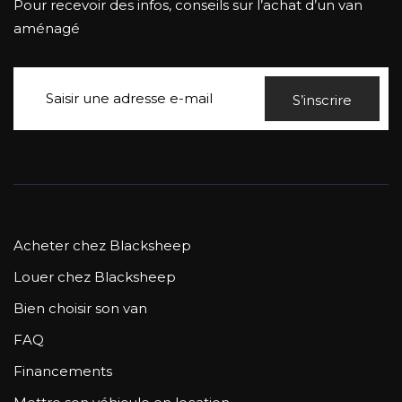
Pour recevoir des infos, conseils sur l’achat d’un van
aménagé
S’inscrire
Acheter chez Blacksheep
Louer chez Blacksheep
Bien choisir son van
FAQ
Financements