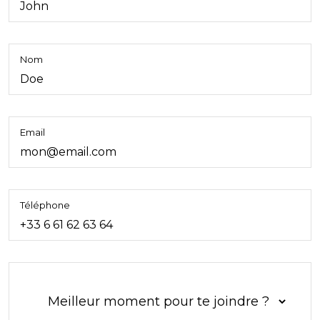
Nom
Email
Téléphone