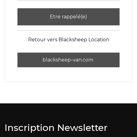
Etre rappelé(e)
Retour vers Blacksheep Location
blacksheep-van.com
Inscription Newsletter