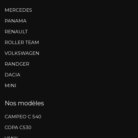
MERCEDES
PANAMA
RENAULT
ROLLER TEAM
VOLKSWAGEN
RANDGER
DACIA
MINI
Nos modèles
CAMPEO C 540
COPA C530