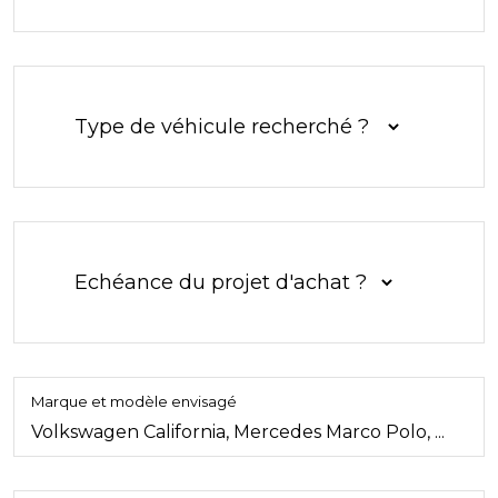
Marque et modèle envisagé