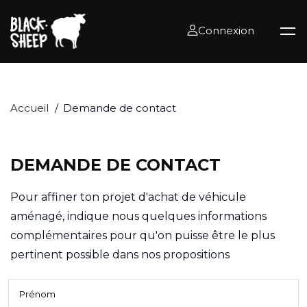
Connexion
Accueil
Demande de contact
DEMANDE DE CONTACT
Pour affiner ton projet d'achat de véhicule
aménagé, indique nous quelques informations
complémentaires pour qu'on puisse être le plus
pertinent possible dans nos propositions
Prénom