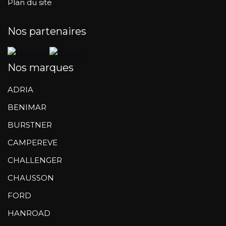
Plan du site
Nos partenaires
Nos marques
ADRIA
BENIMAR
BURSTNER
CAMPEREVE
CHALLENGER
CHAUSSON
FORD
HANROAD