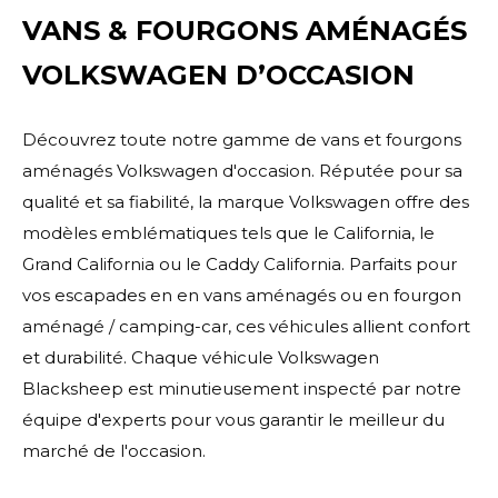
VANS & FOURGONS AMÉNAGÉS
VOLKSWAGEN D’OCCASION
Découvrez toute notre gamme de vans et fourgons
aménagés Volkswagen d'occasion. Réputée pour sa
qualité et sa fiabilité, la marque Volkswagen offre des
modèles emblématiques tels que le California, le
Grand California ou le Caddy California. Parfaits pour
vos escapades en en vans aménagés ou en fourgon
aménagé / camping-car, ces véhicules allient confort
et durabilité. Chaque véhicule Volkswagen
Blacksheep est minutieusement inspecté par notre
équipe d'experts pour vous garantir le meilleur du
marché de l'occasion.