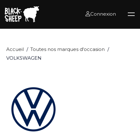
Connexion
Accueil
Toutes nos marques d'occasion
VOLKSWAGEN