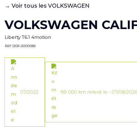
→ Voir tous les VOLKSWAGEN
VOLKSWAGEN CALI
Liberty T6.1 4motion
Réf: 1206-0000086
07/2022
99 000 km relevé le - 07/08/2026 