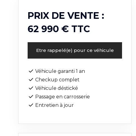
PRIX DE VENTE :
62 990 € TTC
Etre rappelé(e) pour ce véhicule
Véhicule garanti 1 an
Checkup complet
Véhicule déstické
Passage en carrosserie
Entretien à jour