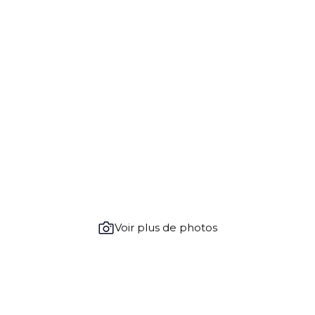
Voir plus de photos