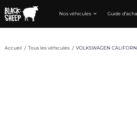
Nos véhicules
Guide d'acha
Accueil
Tous les véhicules
VOLKSWAGEN CALIFORNIA 