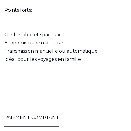
Points forts:
Confortable et spacieux
Économique en carburant
Transmission manuelle ou automatique
Idéal pour les voyages en famille
PAIEMENT COMPTANT