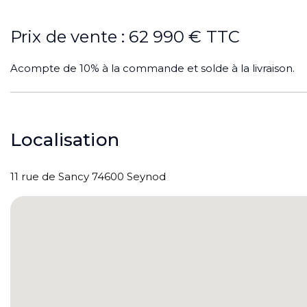
Prix de vente : 62 990 € TTC
Acompte de 10% à la commande et solde à la livraison.
Localisation
11 rue de Sancy 74600 Seynod