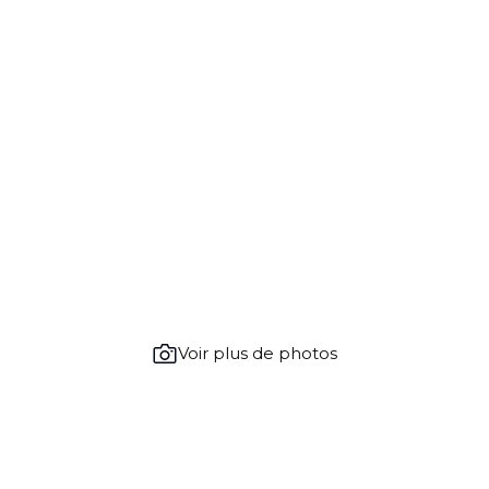
Voir plus de photos