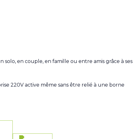
 solo, en couple, en famille ou entre amis grâce à ses
rise 220V active même sans être relié à une borne