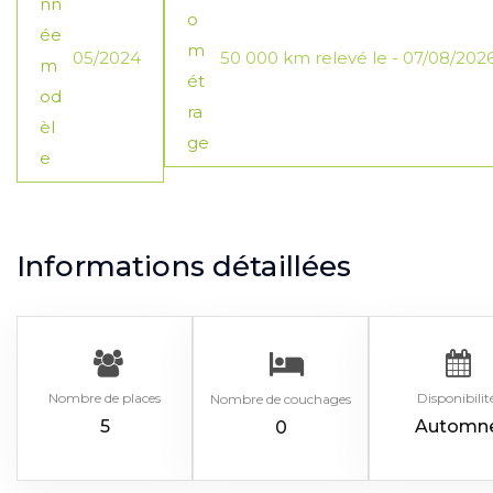
05/2024
50 000 km relevé le - 07/08/2026 
Informations détaillées
Nombre de places
Disponibilit
Nombre de couchages
5
Automn
0