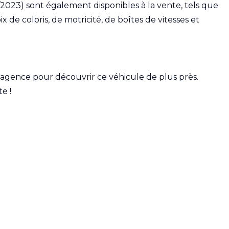
2023) sont également disponibles à la vente, tels que
ix de coloris, de motricité, de boîtes de vitesses et
en agence pour découvrir ce véhicule de plus près.
e !