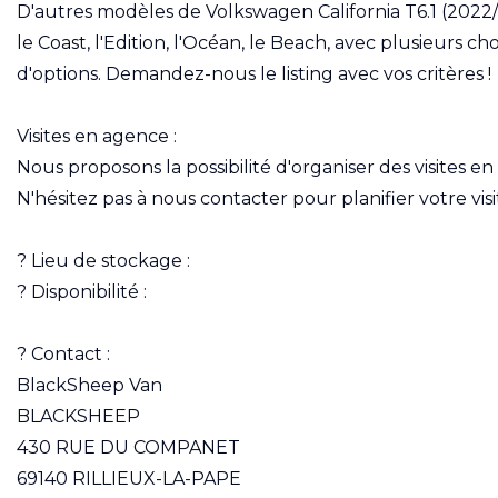
D'autres modèles de Volkswagen California T6.1 (2022/
le Coast, l'Edition, l'Océan, le Beach, avec plusieurs cho
d'options. Demandez-nous le listing avec vos critères !
Visites en agence :
Nous proposons la possibilité d'organiser des visites 
N'hésitez pas à nous contacter pour planifier votre visit
? Lieu de stockage :
? Disponibilité :
? Contact :
BlackSheep Van
BLACKSHEEP
430 RUE DU COMPANET
69140 RILLIEUX-LA-PAPE