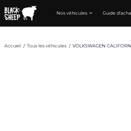
Nos véhicules
Guide d'acha
Accueil
Tous les véhicules
VOLKSWAGEN CALIFORNIA