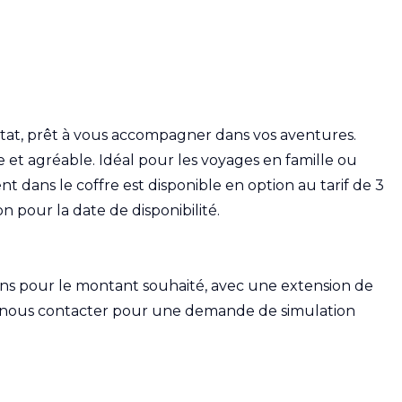
état, prêt à vous accompagner dans vos aventures.
e et agréable. Idéal pour les voyages en famille ou
t dans le coffre est disponible en option au tarif de 3
 pour la date de disponibilité.
ns pour le montant souhaité, avec une extension de
 à nous contacter pour une demande de simulation