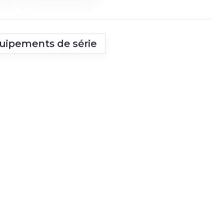
uipements de série